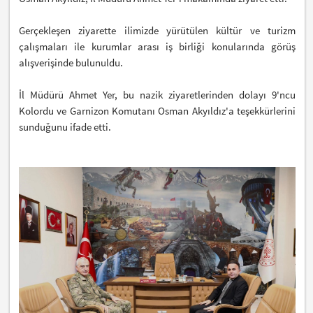
Gerçekleşen ziyarette ilimizde yürütülen kültür ve turizm
çalışmaları ile kurumlar arası iş birliği konularında görüş
alışverişinde bulunuldu.
İl Müdürü Ahmet Yer, bu nazik ziyaretlerinden dolayı 9'ncu
Kolordu ve Garnizon Komutanı
Osman Akyıldız
'a teşekkürlerini
sunduğunu ifade etti.