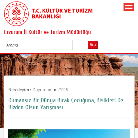
Erzurum İl Kültür ve Turizm Müdürlüğü
Ara
Neredeyim :
Duyurular
2026
Dumansız Bir Dünya Bırak Çocuğuna, Bisikleti De
Bizden Olsun Yarışması