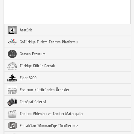
Atatürk
GoTürkiye Turizm Tanıtım Platformu
Gezsen Erzurum
Türkiye Kültür Portalı
Ejder 3200
Erzurum Kültüründen Örnekler
Fotoğraf Galerisi
Tanıtım Videoları ve Tanıtıcı Materyaller
Emrah'tan Sümmani'ye Türkülerimiz